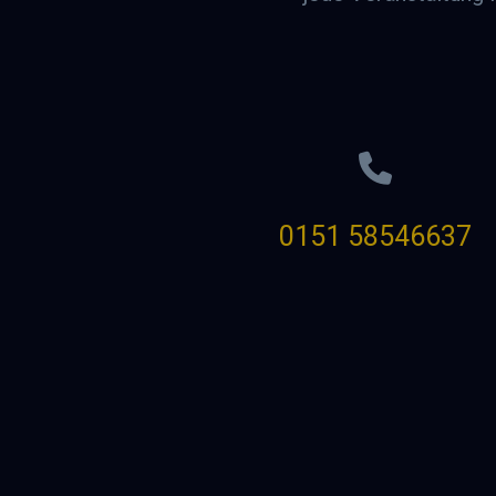
0151 58546637