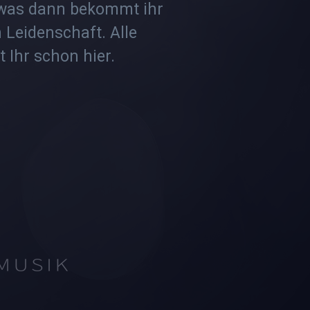
etwas dann bekommt ihr
 Leidenschaft. Alle
 Ihr schon hier.