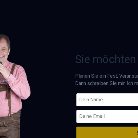
Sie möchten
Planen Sie ein Fest, Veranst
Dann schreiben Sie mir. Ich 