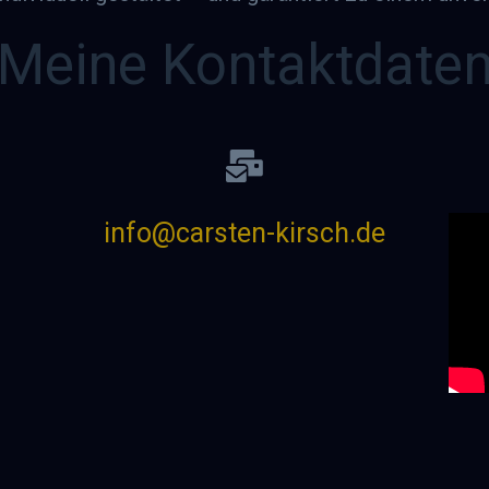
Meine Kontaktdate
info@carsten-kirsch.de