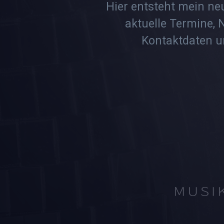
Hier entsteht mein ne
aktuelle Termine, 
Kontaktdaten un