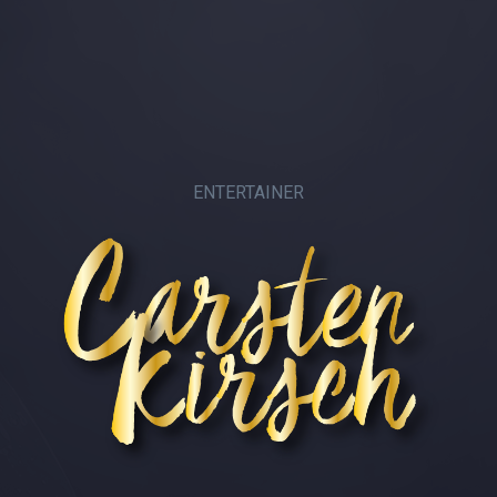
ENTERTAINER